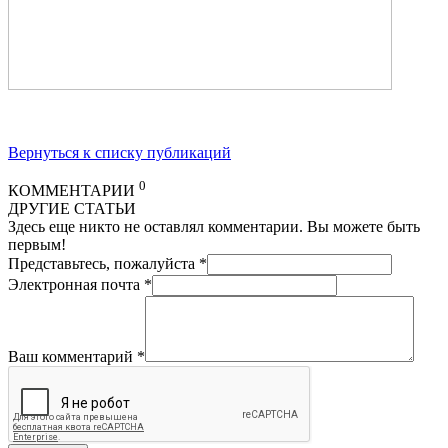
Вернуться к списку публикаций
0
КОММЕНТАРИИ
ДРУГИЕ СТАТЬИ
Здесь еще никто не оставлял комментарии. Вы можете быть
первым!
Представьтесь, пожалуйста
*
Электронная почта
*
Ваш комментарий
*