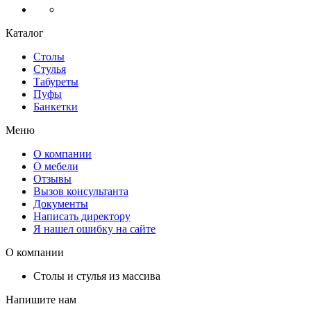
Каталог
Столы
Стулья
Табуреты
Пуфы
Банкетки
Меню
О компании
О мебели
Отзывы
Вызов консультанта
Документы
Написать директору
Я нашел ошибку на сайте
О компании
Столы и стулья из массива
Напишите нам