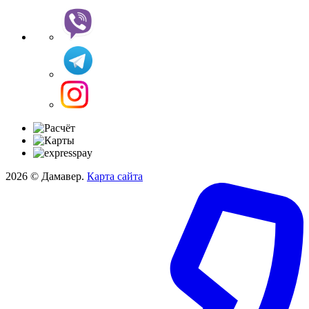
2026 © Дамавер.
Карта сайта