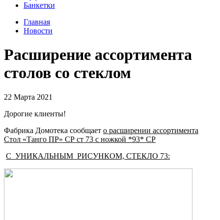
Банкетки
Главная
Новости
Расширение ассортимента
столов со стеклом
22 Марта 2021
Дорогие клиенты!
Фабрика Домотека сообщает
о расширении ассортимента
Стол «Танго ПР» СР ст 73 с ножкой *93* СР
С УНИКАЛЬНЫМ РИСУНКОМ, СТЕКЛО 73: