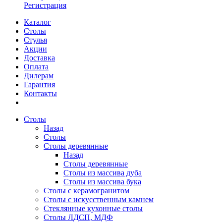
Регистрация
Каталог
Столы
Стулья
Акции
Доставка
Оплата
Дилерам
Гарантия
Контакты
Столы
Назад
Столы
Столы деревянные
Назад
Столы деревянные
Столы из массива дуба
Столы из массива бука
Столы с керамогранитом
Столы с искусственным камнем
Стеклянные кухонные столы
Столы ЛДСП, МДФ