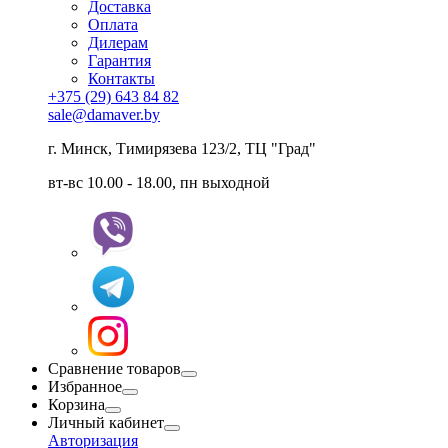
Доставка
Оплата
Дилерам
Гарантия
Контакты
+375 (29) 643 84 82
sale@damaver.by
г. Минск, Тимирязева 123/2, ТЦ "Град"
вт-вс 10.00 - 18.00, пн выходной
Сравнение товаров
Избранное
Корзина
Личный кабинет
Авторизация