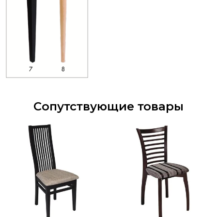
Сопутствующие товары