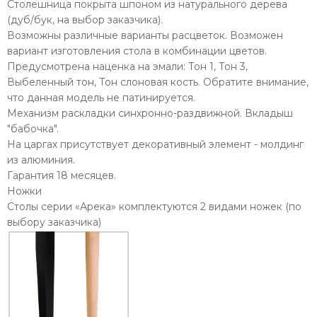
Столешница покрыта шпоном из натурального дерева
(дуб/бук, на выбор заказчика).
Возможны различные варианты расцветок. Возможен
вариант изготовления стола в комбинации цветов.
Предусмотрена наценка на эмали: Тон 1, Тон 3,
Выбеленный тон, Тон слоновая кость. Обратите внимание,
что данная модель не патинируется.
Механизм раскладки синхронно-раздвижной. Вкладыш
"бабочка".
На царгах присутствует декоративный элемент - молдинг
из алюминия.
Гарантия 18 месяцев.
Ножки
Столы серии «Арека» комплектуются 2 видами ножек (по
выбору заказчика)