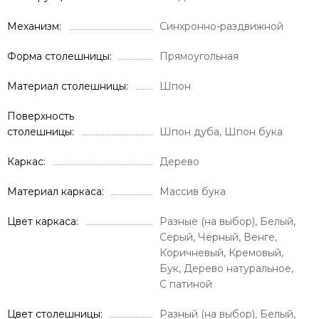
Механизм
Синхронно-раздвижной
Форма столешницы
Прямоугольная
Материал столешницы
Шпон
Поверхность
столешницы
Шпон дуба, Шпон бука
Каркас
Дерево
Материал каркаса
Массив бука
Цвет каркаса
Разные (на выбор), Белый,
Серый, Чёрный, Венге,
Коричневый, Кремовый,
Бук, Дерево натуральное,
С патиной
Цвет столешницы
Разный (на выбор), Белый,