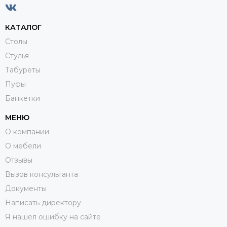
КАТАЛОГ
Столы
Стулья
Табуреты
Пуфы
Банкетки
МЕНЮ
О компании
О мебели
Отзывы
Вызов консультанта
Документы
Написать директору
Я нашел ошибку на сайте