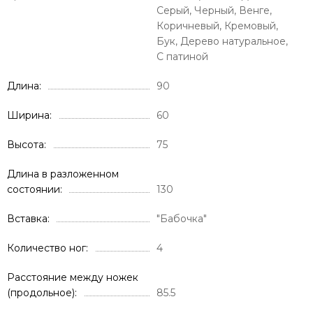
Серый, Черный, Венге,
Коричневый, Кремовый,
Бук, Дерево натуральное,
С патиной
Длина
90
Ширина
60
Высота
75
Длина в разложенном
состоянии
130
Вставка
"Бабочка"
Количество ног
4
Расстояние между ножек
(продольное)
85.5