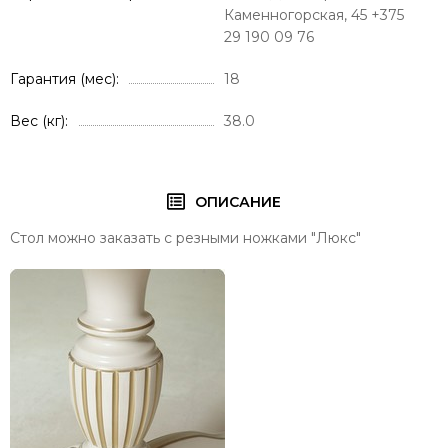
Каменногорская, 45 +375
29 190 09 76
Гарантия (мес)
18
Вес (кг)
38.0
ОПИСАНИЕ
Стол можно заказать с резными ножками "Люкс"