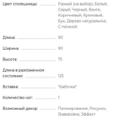
Цвет столешницы
Разный (на выбор), Белый,
Серый, Черный, Венге,
Коричневый, Кремовый,
Бук, Дерево натуральное,
С патиной
Длина
90
Ширина
90
Высота
75
Длина в разложенном
состоянии
125
Вставка
"Бабочка"
Количество ног
1
Возможный декор
Патинирование, Рисунок,
Гравировка, Эффект