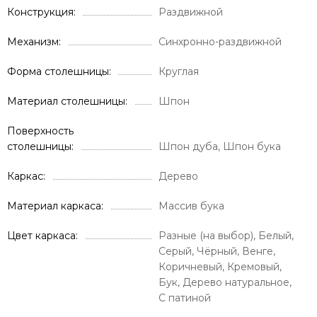
Конструкция
Раздвижной
Механизм
Синхронно-раздвижной
Форма столешницы
Круглая
Материал столешницы
Шпон
Поверхность
столешницы
Шпон дуба, Шпон бука
Каркас
Дерево
Материал каркаса
Массив бука
Цвет каркаса
Разные (на выбор), Белый,
Серый, Чёрный, Венге,
Коричневый, Кремовый,
Бук, Дерево натуральное,
С патиной