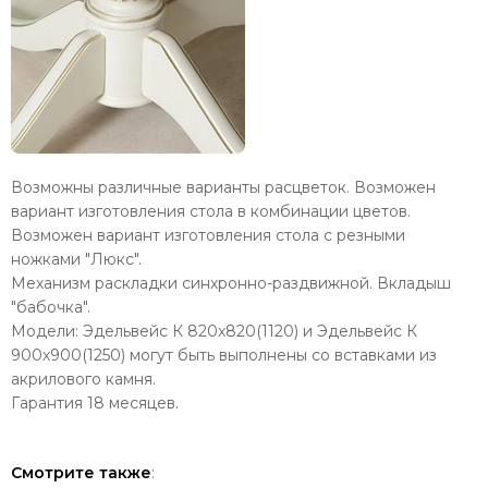
Возможны различные варианты расцветок. Возможен
вариант изготовления стола в комбинации цветов.
Возможен вариант изготовления стола с резными
ножками "Люкс".
Механизм раскладки синхронно-раздвижной. Вкладыш
"бабочка".
Модели: Эдельвейс К 820х820(1120) и Эдельвейс К
900х900(1250) могут быть выполнены со вставками из
акрилового камня.
Гарантия 18 месяцев.
Смотрите также
: