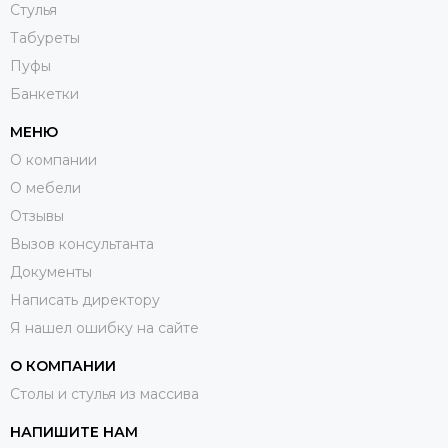
Стулья
Табуреты
Пуфы
Банкетки
МЕНЮ
О компании
О мебели
Отзывы
Вызов консультанта
Документы
Написать директору
Я нашел ошибку на сайте
О КОМПАНИИ
Столы и стулья из массива
НАПИШИТЕ НАМ