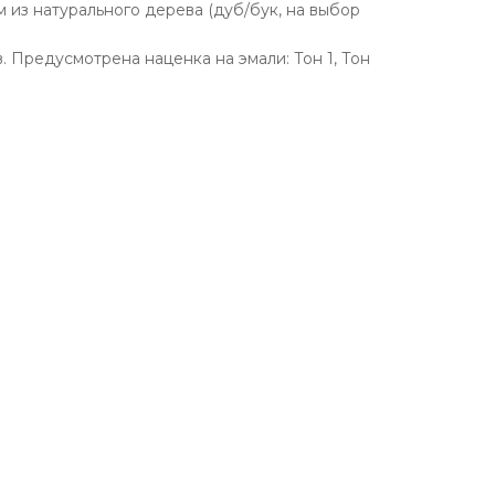
 из натурального дерева (дуб/бук, на выбор
 Предусмотрена наценка на эмали: Тон 1, Тон