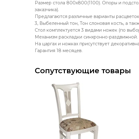
Размер стола 800х800(1100). Опоры и подсто
заказчика).
Предлагаются различные варианты расцветок.
3, Выбеленный тон, Тон слоновая кость, а такж
Стол комплектуется 3 видами ножек (по выбор
Механизм раскладки синхронно-раздвижной. 
На царгах и ножках присутствует декоративна
Гарантия 18 месяцев.
Сопутствующие товары