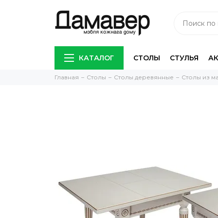
КАТАЛОГ
СТОЛЫ
СТУЛЬЯ
А
Главная
Столы
Столы деревянные
Столы из м