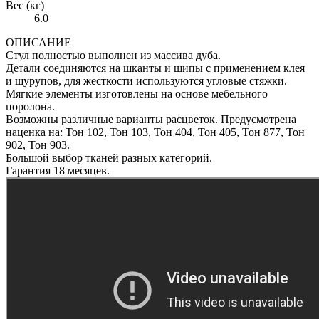
Вес (кг)
6.0
ОПИСАНИЕ
Стул полностью выполнен из массива дуба.
Детали соединяются на шканты и шипы с применением клея
и шурупов, для жесткости используются угловые стяжки.
Мягкие элементы изготовлены на основе мебельного
поролона.
Возможны различные варианты расцветок. Предусмотрена
наценка на: Тон 102, Тон 103, Тон 404, Тон 405, Тон 877, Тон
902, Тон 903.
Большой выбор тканей разных категорий.
Гарантия 18 месяцев.