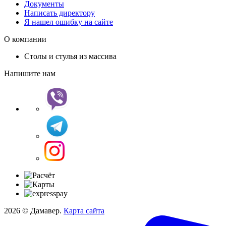
Документы
Написать директору
Я нашел ошибку на сайте
О компании
Столы и стулья из массива
Напишите нам
2026 © Дамавер.
Карта сайта