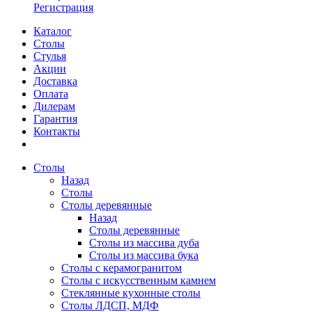
Регистрация
Каталог
Столы
Стулья
Акции
Доставка
Оплата
Дилерам
Гарантия
Контакты
Столы
Назад
Столы
Столы деревянные
Назад
Столы деревянные
Столы из массива дуба
Столы из массива бука
Столы с керамогранитом
Столы с искусственным камнем
Стеклянные кухонные столы
Столы ЛДСП, МДФ