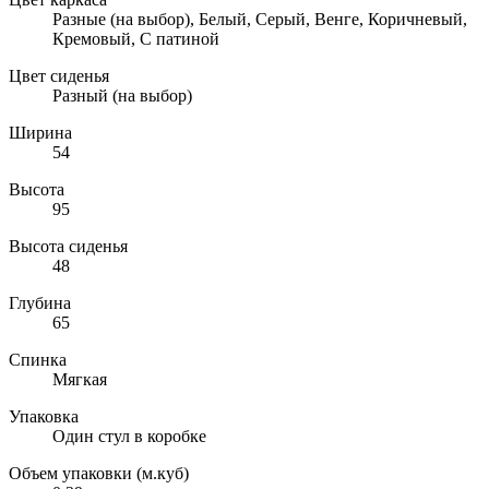
Разные (на выбор), Белый, Серый, Венге, Коричневый,
Кремовый, С патиной
Цвет сиденья
Разный (на выбор)
Ширина
54
Высота
95
Высота сиденья
48
Глубина
65
Спинка
Мягкая
Упаковка
Один стул в коробке
Объем упаковки (м.куб)