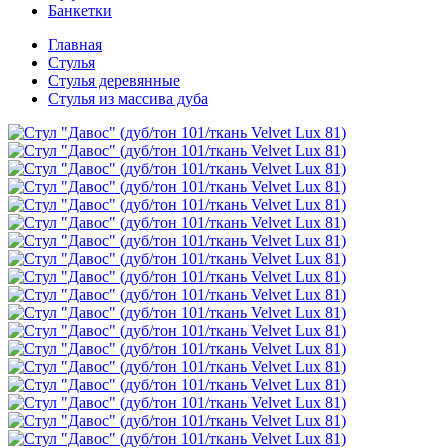
Банкетки
Главная
Стулья
Стулья деревянные
Стулья из массива дуба