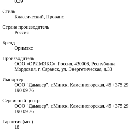
0.39
Стиль
Классический, Прованс
Страна производитель
Россия
Бренд
Оримэкс
Производитель
ООО «ОРИМЭКС», Россия, 430006, Республика
Мордовия, г. Саранск, ул. Энергетическая, д.33
Импортер
ООО "Дамавер", г.Минск, Каменногорская, 45 +375 29
190 09 76
Сервисный центр
ООО "Дамавер", г.Минск, Каменногорская, 45 +375 29
190 09 76
Гарантия (мес)
18