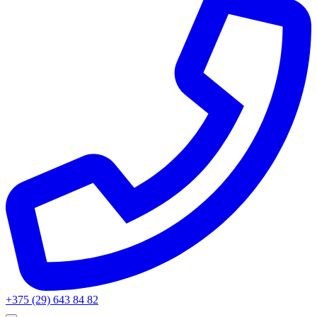
+375 (29) 643 84 82