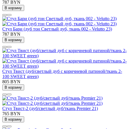
787 BYN
В корзину
Стул Бари (дуб тон Светлый дуб, ткань 002 - Velutto 23)
787 BYN
В корзину
Стул Твист (дуб/светлый дуб с коричневой патиной/ткань 2-
100 SWEET green)
805 BYN
В корзину
Стул Твист-2 (дуб/светлый дуб/ткань Premier 21)
765 BYN
В корзину