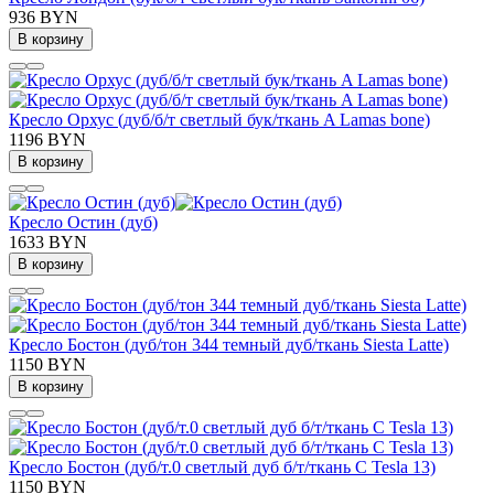
936 BYN
В корзину
Кресло Орхус (дуб/б/т светлый бук/ткань A Lamas bone)
1196 BYN
В корзину
Кресло Остин (дуб)
1633 BYN
В корзину
Кресло Бостон (дуб/тон 344 темный дуб/ткань Siesta Latte)
1150 BYN
В корзину
Кресло Бостон (дуб/т.0 светлый дуб б/т/ткань C Tesla 13)
1150 BYN