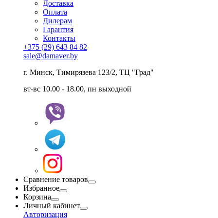
Доставка
Оплата
Дилерам
Гарантия
Контакты
+375 (29) 643 84 82
sale@damaver.by
г. Минск, Тимирязева 123/2, ТЦ "Град"
вт-вс 10.00 - 18.00, пн выходной
Сравнение товаров
Избранное
Корзина
Личный кабинет
Авторизация