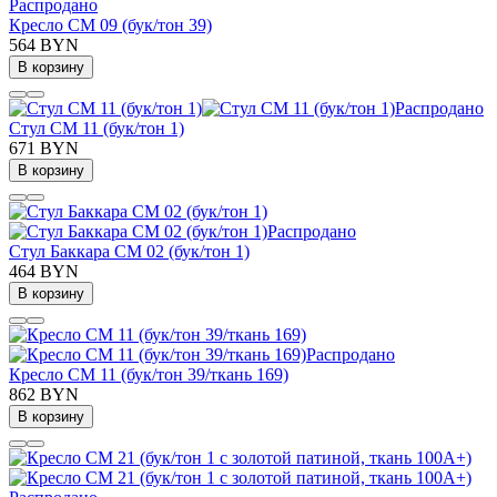
Распродано
Кресло СМ 09 (бук/тон 39)
564 BYN
В корзину
Распродано
Стул СМ 11 (бук/тон 1)
671 BYN
В корзину
Распродано
Стул Баккара СМ 02 (бук/тон 1)
464 BYN
В корзину
Распродано
Кресло СМ 11 (бук/тон 39/ткань 169)
862 BYN
В корзину