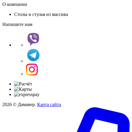
О компании
Столы и стулья из массива
Напишите нам
2026 © Дамавер.
Карта сайта