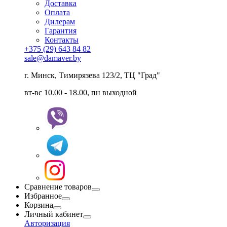
Доставка
Оплата
Дилерам
Гарантия
Контакты
+375 (29) 643 84 82
sale@damaver.by
г. Минск, Тимирязева 123/2, ТЦ "Град"
вт-вс 10.00 - 18.00, пн выходной
Сравнение товаров
Избранное
Корзина
Личный кабинет
Авторизация