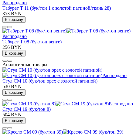
Распродано
Табурет Т 11 (бук/тон 1 с золотой патиной/ткань 28)
353 BYN
В корзину
Распродано
Табурет Т 08 (бук/тон венге)
256 BYN
В корзину
Аналогичные товары
Распродано
Стул СМ 10 (бук/тон орех с золотой патиной)
530 BYN
В корзину
Распродано
Стул СМ 19 (бук/тон 8)
504 BYN
В корзину