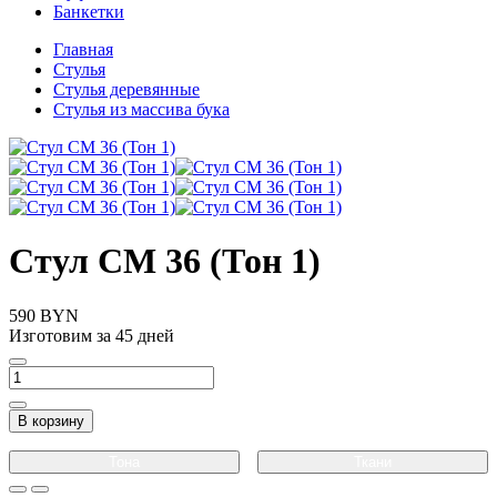
Банкетки
Главная
Стулья
Стулья деревянные
Стулья из массива бука
Стул СМ 36 (Тон 1)
590 BYN
Изготовим за 45 дней
В корзину
Тона
Ткани