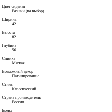
Цвет сиденья
Разный (на выбор)
Ширина
42
Высота
82
Глубина
56
Спинка
Мягкая
Возможный декор
Патинирование
Стиль
Классический
Страна производитель
Россия
Бренд