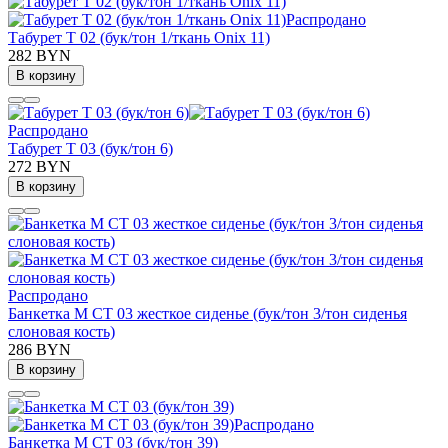
Распродано
Табурет Т 02 (бук/тон 1/ткань Onix 11)
282 BYN
В корзину
Распродано
Табурет Т 03 (бук/тон 6)
272 BYN
В корзину
Распродано
Банкетка М СТ 03 жесткое сиденье (бук/тон 3/тон сиденья
слоновая кость)
286 BYN
В корзину
Распродано
Банкетка М СТ 03 (бук/тон 39)