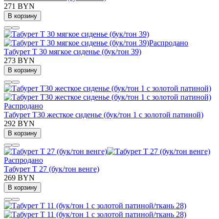
271 BYN
В корзину
Распродано
Табурет Т 30 мягкое сиденье (бук/тон 39)
273 BYN
В корзину
Распродано
Табурет Т30 жесткое сиденье (бук/тон 1 с золотой патиной)
292 BYN
В корзину
Распродано
Табурет Т 27 (бук/тон венге)
269 BYN
В корзину