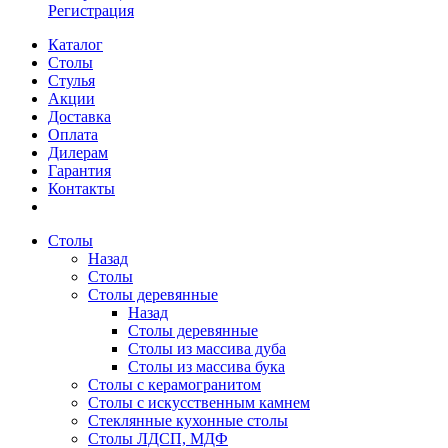
Регистрация
Каталог
Столы
Стулья
Акции
Доставка
Оплата
Дилерам
Гарантия
Контакты
Столы
Назад
Столы
Столы деревянные
Назад
Столы деревянные
Столы из массива дуба
Столы из массива бука
Столы с керамогранитом
Столы с искусственным камнем
Стеклянные кухонные столы
Столы ЛДСП, МДФ