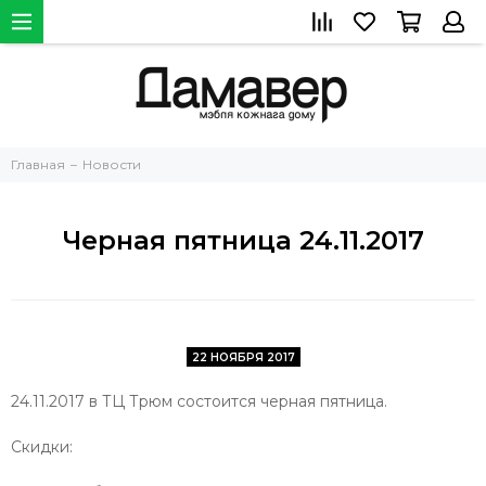
Главная
Новости
Черная пятница 24.11.2017
22 НОЯБРЯ 2017
24.11.2017 в ТЦ Трюм состоится черная пятница.
Скидки: