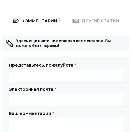
0
КОММЕНТАРИИ
ДРУГИЕ СТАТЬИ
Здесь еще никто не оставлял комментарии. Вы
можете быть первым!
Представьтесь, пожалуйста
*
Электронная почта
*
Ваш комментарий
*