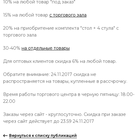
10% на любой товар "под заказ"
15% на любой товар
с торгового зала
20% на приобритение комплекта "стол + 4 стула" с
торгового зала
30-40%
на отдельные товары
Для оптовых клиентов скидка 6% на любой товар.
Обратите внимание: 24.11.2017 скидка не
распространяется на товары, купленные в рассчрочку.
Время работы торгового центра в черную пятницу: 18.00-
22.00
Заказы через сайт - круглосуточно. Скидка при заказе
через сайт действует до 23.59 24.11.2017
Вернуться к списку публикаций