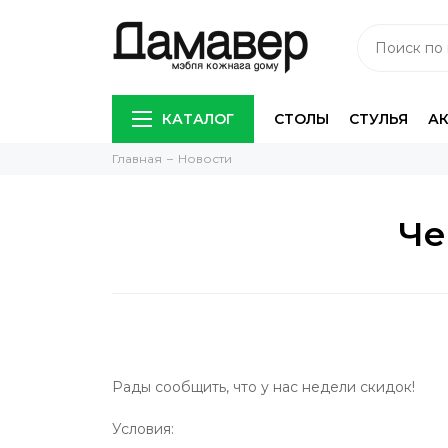
КАТАЛОГ
СТОЛЫ
СТУЛЬЯ
А
Главная
Новости
Че
Рады сообщить, что у нас недели скидок!
Условия: