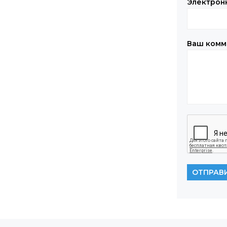
Электрон
Ваш комм
ОТПРАВ