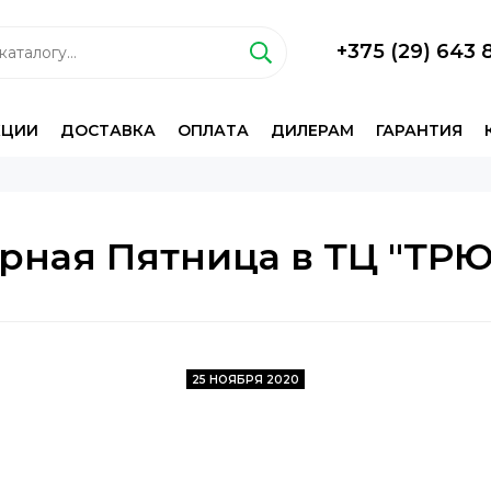
+375 (29) 643 
КЦИИ
ДОСТАВКА
ОПЛАТА
ДИЛЕРАМ
ГАРАНТИЯ
рная Пятница в ТЦ "ТР
25 НОЯБРЯ 2020