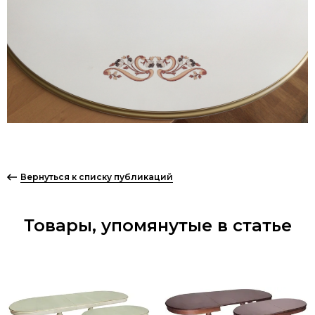
Вернуться к списку публикаций
Товары, упомянутые в статье