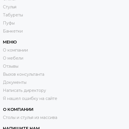
Стулья
Табуреты
Пуфы
Банкетки
МЕНЮ
О компании
О мебели
Отзывы
Вызов консультанта
Документы
Написать директору
Я нашел ошибку на сайте
О КОМПАНИИ
Столы и стулья из массива
НАПИШИТЕ НАМ