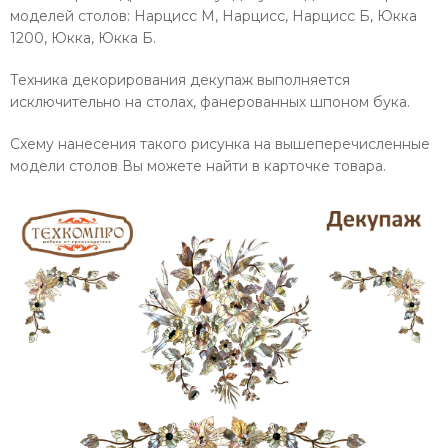
моделей столов: Нарцисс М, Нарцисс, Нарцисс Б, Юкка
1200, Юкка, Юкка Б.
Техника декорирования д
екупаж выполняется
исключительно на столах, фанерованных шпоном бука.
Схему нанесения такого рисунка на вышеперечисленные
модели столов Вы можете найти в карточке товара.