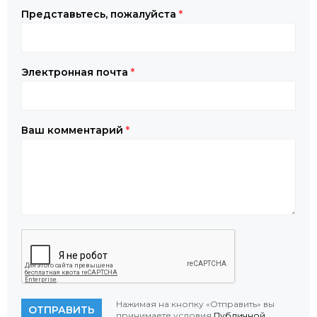
Представьтесь, пожалуйста
*
Электронная почта
*
Ваш комментарий
*
Нажимая на кнопку «Отправить» вы
ОТПРАВИТЬ
принимаете условия
Публичной