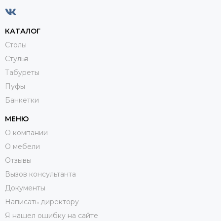
КАТАЛОГ
Столы
Стулья
Табуреты
Пуфы
Банкетки
МЕНЮ
О компании
О мебели
Отзывы
Вызов консультанта
Документы
Написать директору
Я нашел ошибку на сайте