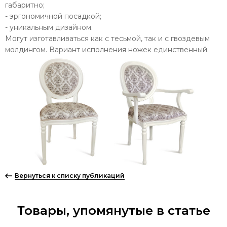
габаритно;
- эргономичной посадкой;
- уникальным дизайном.
Могут изготавливаться как с тесьмой, так и с гвоздевым
молдингом. Вариант исполнения ножек единственный.
Вернуться к списку публикаций
Товары, упомянутые в статье