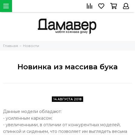
Главная
Новости
Новинка из массива бука
14 АВГУСТА 2018
Данные модели обладают:
- усиленным каркасом;
- увеличенными, в отличии от конкурентных моделей,
спинкой и сиденьем, что позволяет им выглядеть весьма