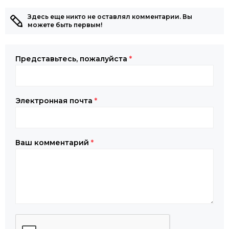
Здесь еще никто не оставлял комментарии. Вы
можете быть первым!
Представьтесь, пожалуйста
*
Электронная почта
*
Ваш комментарий
*