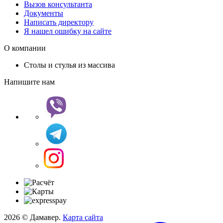
Вызов консультанта
Документы
Написать директору
Я нашел ошибку на сайте
О компании
Столы и стулья из массива
Напишите нам
2026 © Дамавер.
Карта сайта