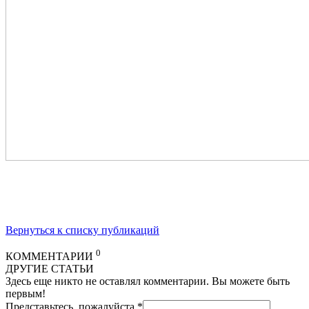
Вернуться к списку публикаций
0
КОММЕНТАРИИ
ДРУГИЕ СТАТЬИ
Здесь еще никто не оставлял комментарии. Вы можете быть
первым!
Представьтесь, пожалуйста
*