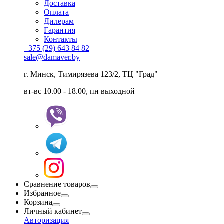
Доставка
Оплата
Дилерам
Гарантия
Контакты
+375 (29) 643 84 82
sale@damaver.by
г. Минск, Тимирязева 123/2, ТЦ "Град"
вт-вс 10.00 - 18.00, пн выходной
Сравнение товаров
Избранное
Корзина
Личный кабинет
Авторизация