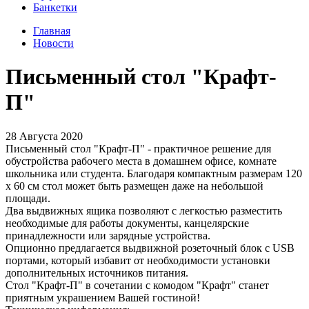
Банкетки
Главная
Новости
Письменный стол "Крафт-
П"
28 Августа 2020
Письменный стол "Крафт-П" - практичное решение для
обустройства рабочего места в домашнем офисе, комнате
школьника или студента. Благодаря компактным размерам 120
х 60 см стол может быть размещен даже на небольшой
площади.
Два выдвижных ящика позволяют с легкостью разместить
необходимые для работы документы, канцелярские
принадлежности или зарядные устройства.
Опционно предлагается выдвижной розеточный блок с USB
портами, который избавит от необходимости установки
дополнительных источников питания.
Стол "Крафт-П" в сочетании с комодом "Крафт" станет
приятным украшением Вашей гостиной!