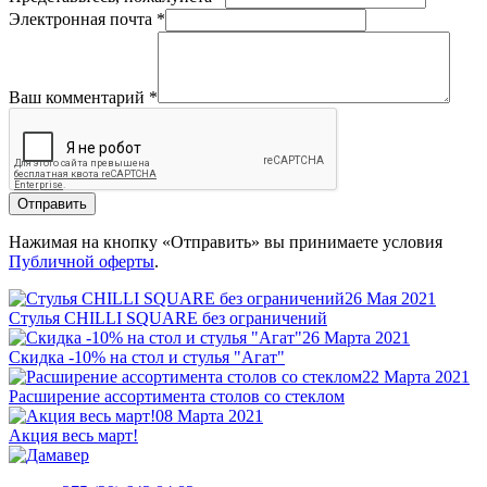
Электронная почта
*
Ваш комментарий
*
Отправить
Нажимая на кнопку «Отправить» вы принимаете условия
Публичной оферты
.
26 Мая 2021
Стулья CHILLI SQUARE без ограничений
26 Марта 2021
Скидка -10% на стол и стулья "Агат"
22 Марта 2021
Расширение ассортимента столов со стеклом
08 Марта 2021
Акция весь март!