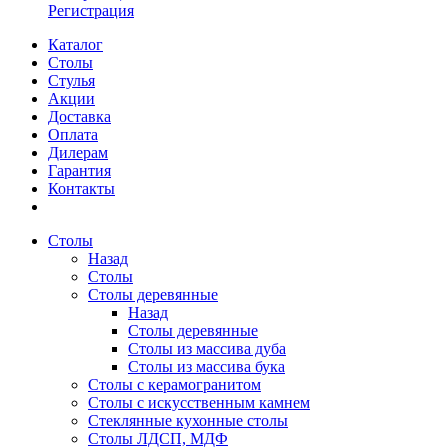
Регистрация
Каталог
Столы
Стулья
Акции
Доставка
Оплата
Дилерам
Гарантия
Контакты
Столы
Назад
Столы
Столы деревянные
Назад
Столы деревянные
Столы из массива дуба
Столы из массива бука
Столы с керамогранитом
Столы с искусственным камнем
Стеклянные кухонные столы
Столы ЛДСП, МДФ