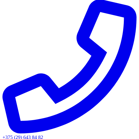
+375 (29) 643 84 82