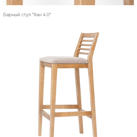
Барный стул "Хан 4.0"