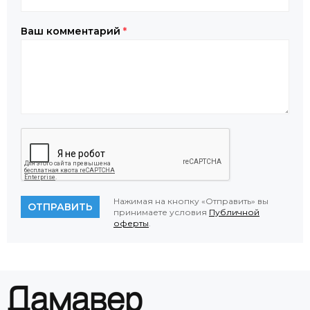
Ваш комментарий
*
Нажимая на кнопку «Отправить» вы
ОТПРАВИТЬ
принимаете условия
Публичной
оферты
.