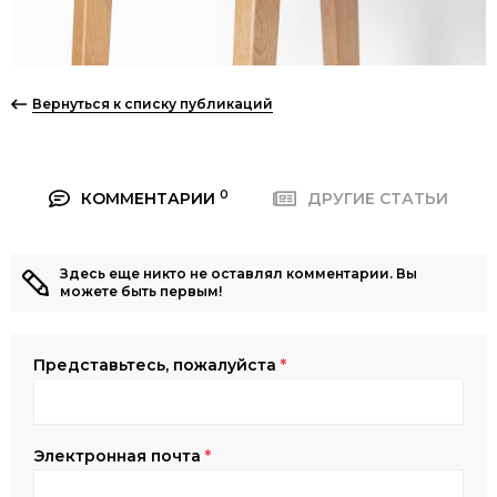
Вернуться к списку публикаций
0
КОММЕНТАРИИ
ДРУГИЕ СТАТЬИ
Здесь еще никто не оставлял комментарии. Вы
можете быть первым!
Представьтесь, пожалуйста
*
Электронная почта
*