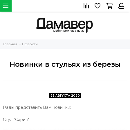
Главная
Новости
Новинки в стульях из березы
28 АВГУСТА 2020
Рады представить Вам новинки:
Стул "Сарин"