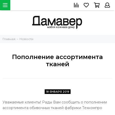
Главная
Новости
Пополнение ассортимента
тканей
18 ЯНВАРЯ 2019
Уважаемые клиенты!
Рады Вам сообщить о пополнении
ассортимента обивочных тканей фабрики Техкомпро