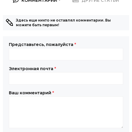
КОММЕНТАРИИ
ДРУГИЕ СТАТЬИ
Здесь еще никто не оставлял комментарии. Вы
можете быть первым!
Представьтесь, пожалуйста
*
Электронная почта
*
Ваш комментарий
*