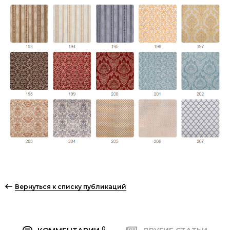
Вернуться к списку публикаций
0