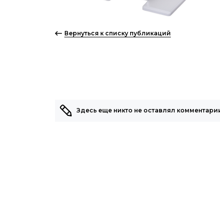
Вернуться к списку публикаций
Здесь еще никто не оставлял комментарии