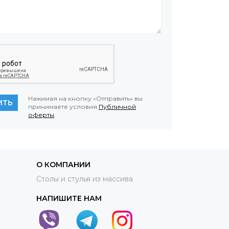
Нажимая на кнопку «Отправить» вы
ИТЬ
принимаете условия
Публичной
оферты
.
О КОМПАНИИ
Столы и стулья из массива
НАПИШИТЕ НАМ