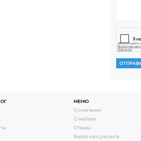
ОТПРАВ
ЛОГ
МЕНЮ
О компании
О мебели
еты
Отзывы
Вызов консультанта