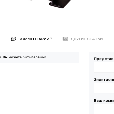
0
КОММЕНТАРИИ
ДРУГИЕ СТАТЬИ
. Вы можете быть первым!
Представ
Электрон
Ваш комм