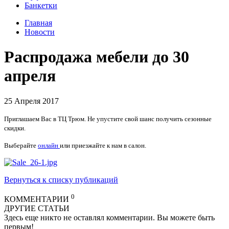
Банкетки
Главная
Новости
Распродажа мебели до 30
апреля
25 Апреля 2017
Приглашаем Вас в ТЦ Трюм. Не упустите свой шанс получить сезонные
скидки.
Выберайте
онлайн
или приезжайте к нам в салон.
Вернуться к списку публикаций
0
КОММЕНТАРИИ
ДРУГИЕ СТАТЬИ
Здесь еще никто не оставлял комментарии. Вы можете быть
первым!