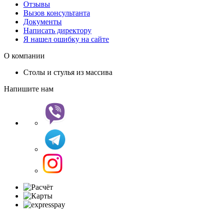
Отзывы
Вызов консультанта
Документы
Написать директору
Я нашел ошибку на сайте
О компании
Столы и стулья из массива
Напишите нам