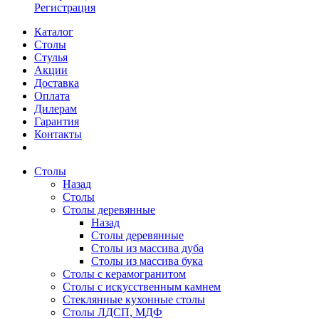
Регистрация
Каталог
Столы
Стулья
Акции
Доставка
Оплата
Дилерам
Гарантия
Контакты
Столы
Назад
Столы
Столы деревянные
Назад
Столы деревянные
Столы из массива дуба
Столы из массива бука
Столы с керамогранитом
Столы с искусственным камнем
Стеклянные кухонные столы
Столы ЛДСП, МДФ