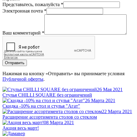
Представьтесь, пожалуйста
*
Электронная почта
*
Ваш комментарий
*
Отправить
Нажимая на кнопку «Отправить» вы принимаете условия
Публичной оферты
.
26 Мая 2021
Стулья CHILLI SQUARE без ограничений
26 Марта 2021
Скидка -10% на стол и стулья "Агат"
22 Марта 2021
Расширение ассортимента столов со стеклом
08 Марта 2021
Акция весь март!