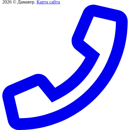
2026 © Дамавер.
Карта сайта