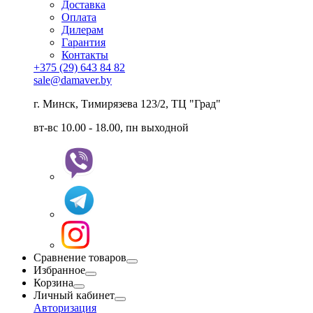
Доставка
Оплата
Дилерам
Гарантия
Контакты
+375 (29) 643 84 82
sale@damaver.by
г. Минск, Тимирязева 123/2, ТЦ "Град"
вт-вс 10.00 - 18.00, пн выходной
Сравнение товаров
Избранное
Корзина
Личный кабинет
Авторизация