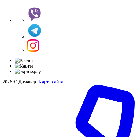
2026 © Дамавер.
Карта сайта