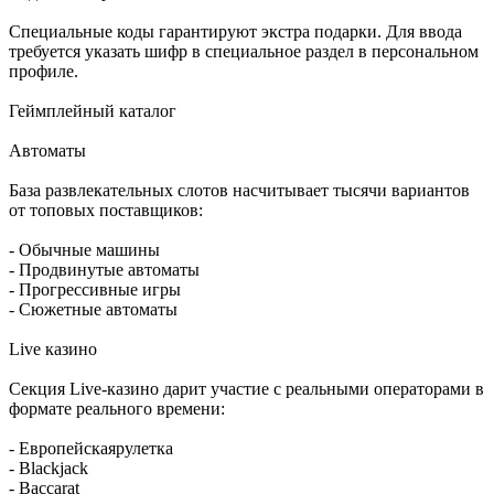
Специальные коды гарантируют экстра подарки. Для ввода
требуется указать шифр в специальное раздел в персональном
профиле.
Геймплейный каталог
Автоматы
База развлекательных слотов насчитывает тысячи вариантов
от топовых поставщиков:
- Обычные машины
- Продвинутые автоматы
- Прогрессивные игры
- Сюжетные автоматы
Live казино
Секция Live-казино дарит участие с реальными операторами в
формате реального времени:
- Европейскаярулетка
- Blackjack
- Baccarat