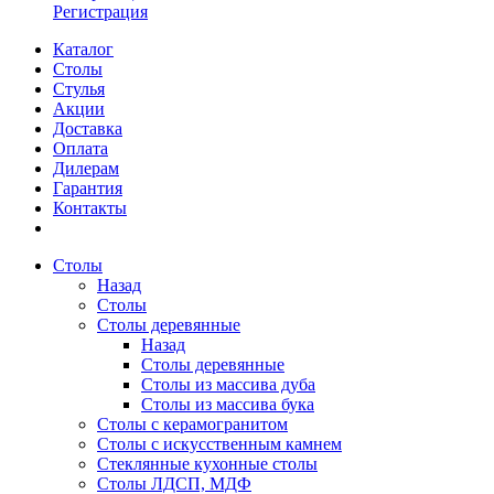
Регистрация
Каталог
Столы
Стулья
Акции
Доставка
Оплата
Дилерам
Гарантия
Контакты
Столы
Назад
Столы
Столы деревянные
Назад
Столы деревянные
Столы из массива дуба
Столы из массива бука
Столы с керамогранитом
Столы с искусственным камнем
Стеклянные кухонные столы
Столы ЛДСП, МДФ