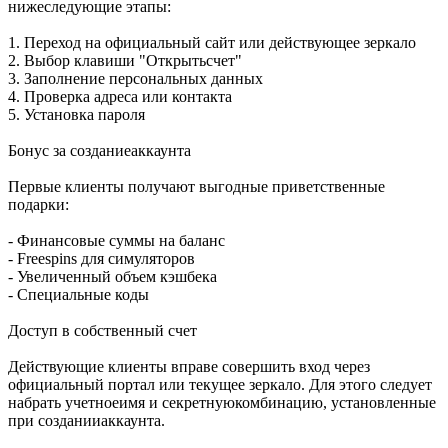
нижеследующие этапы:
1. Переход на официальный сайт или действующее зеркало
2. Выбор клавиши "Открытьсчет"
3. Заполнение персональных данных
4. Проверка адреса или контакта
5. Установка пароля
Бонус за созданиеаккаунта
Первые клиенты получают выгодные приветственные
подарки:
- Финансовые суммы на баланс
- Freespins для симуляторов
- Увеличенный объем кэшбека
- Специальные коды
Доступ в собственный счет
Действующие клиенты вправе совершить вход через
официальный портал или текущее зеркало. Для этого следует
набрать учетноеимя и секретнуюкомбинацию, установленные
при созданииаккаунта.