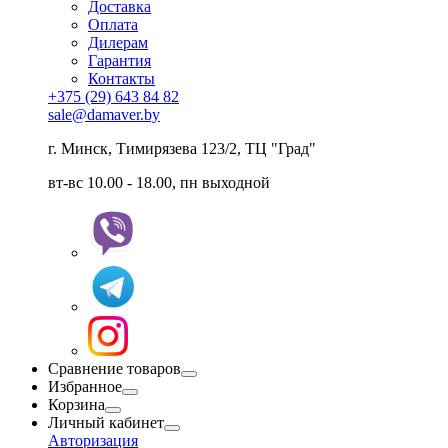
Доставка
Оплата
Дилерам
Гарантия
Контакты
+375 (29) 643 84 82
sale@damaver.by
г. Минск, Тимирязева 123/2, ТЦ "Град"
вт-вс 10.00 - 18.00, пн выходной
Сравнение товаров
Избранное
Корзина
Личный кабинет
Авторизация