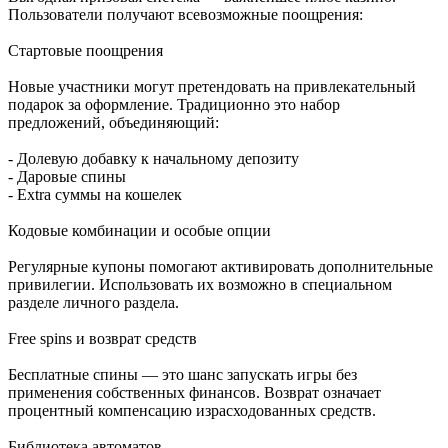
Пользователи получают всевозможные поощрения:
Стартовые поощрения
Новые участники могут претендовать на привлекательный
подарок за оформление. Традиционно это набор
предложений, объединяющий:
- Долевую добавку к начальному депозиту
- Даровые спины
- Extra суммы на кошелек
Кодовые комбинации и особые опции
Регулярные купоны помогают активировать дополнительные
привилегии. Использовать их возможно в специальном
разделе личного раздела.
Free spins и возврат средств
Бесплатные спины — это шанс запускать игры без
применения собственных финансов. Возврат означает
процентный компенсацию израсходованных средств.
Библиотека автоматов