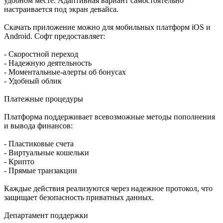
удобном месте. Адаптивная вариант самостоятельно
настраивается под экран девайса.
Скачать приложение можно для мобильных платформ iOS и
Android. Софт предоставляет:
- Скоростной переход
- Надежную деятельность
- Моментальные-алерты об бонусах
- Удобный облик
Платежные процедуры
Платформа поддерживает всевозможные методы пополнения
и вывода финансов:
- Пластиковые счета
- Виртуальные кошельки
- Крипто
- Прямые транзакции
Каждые действия реализуются через надежное протокол, что
защищает безопасность приватных данных.
Департамент поддержки