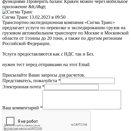
функциями Проверить баланс Кракен можно через мобильное
приложение &lt;/i&gt;
Сигма Транс
13.02.2023 в 09:50
Транспортно-экспедиционная компания «Сигма Транс»
предлагает услуги по перевозке и экспедированию грузов на
грузовом автомобильном транспорте по Москве и Московской
области от 1тонны до 20 тонн, а также по другим регионам
Российской Федерации.
Услуги предоставляются как с НДС так и Без.
нужен тест перед отправками на этот Email
Присылайте Ваши запросы для расчетов.
Представьтесь, пожалуйста
*
Электронная почта
*
Ваш комментарий
*