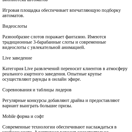
Игровая площадка обеспечивает впечатляющую подборку
автоматов.
Видеослоты
Разнообразие слотов поражает фантазию. Имеются
традиционные 3-барабанные слоты и современные
видеослоты с увлекательной анимацией.
Live заведение
Категория Live развлечений переносит клиентов в атмосферу
реального азартного заведения. Опытные крупье
осуществляют раунды в онлайн эфире.
Соревнования и таблицы лидеров
Регулярные конкурсы добавляют драйва и предоставляют
вариант выиграть большие призы.
Mobile форма и софт
Современные технологии обеспечивают наслаждаться в