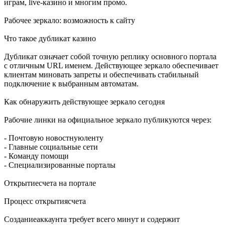
играм, live-казино и многим промо.
Рабочее зеркало: возможность к сайту
Что такое дубликат казино
Дубликат означает собой точную реплику основного портала
с отличным URL именем. Действующее зеркало обеспечивает
клиентам миновать запреты и обеспечивать стабильный
подключение к выбранным автоматам.
Как обнаружить действующее зеркало сегодня
Рабочие линки на официальное зеркало публикуются через:
- Почтовую новостнуюленту
- Главные социальные сети
- Команду помощи
- Специализированные порталы
Открытиесчета на портале
Процесс открытиясчета
Созданиеаккаунта требует всего минут и содержит