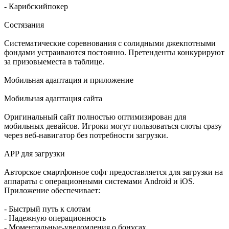
- Карибскийпокер
Состязания
Систематические соревнования с солидными джекпотными
фондами устраиваются постоянно. Претенденты конкурируют
за призовыеместа в таблице.
Мобильная адаптация и приложение
Мобильная адаптация сайта
Оригинальный сайт полностью оптимизирован для
мобильных девайсов. Игроки могут пользоваться слоты сразу
через веб-навигатор без потребности загрузки.
APP для загрузки
Авторское смартфонное софт предоставляется для загрузки на
аппараты с операционными системами Android и iOS.
Приложение обеспечивает:
- Быстрый путь к слотам
- Надежную операционность
- Моментальные-уведомления о бонусах