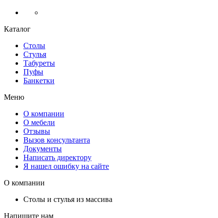
Каталог
Столы
Стулья
Табуреты
Пуфы
Банкетки
Меню
О компании
О мебели
Отзывы
Вызов консультанта
Документы
Написать директору
Я нашел ошибку на сайте
О компании
Столы и стулья из массива
Напишите нам