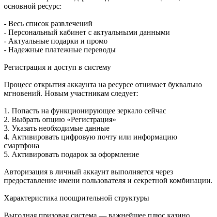
основной ресурс:
- Весь список развлечений
- Персональный кабинет с актуальными данными
- Актуальные подарки и промо
- Надежные платежные переводы
Регистрация и доступ в систему
Процесс открытия аккаунта на ресурсе отнимает буквально
мгновений. Новым участникам следует:
1. Попасть на функционирующее зеркало сейчас
2. Выбрать опцию «Регистрация»
3. Указать необходимые данные
4. Активировать цифровую почту или информацию
смартфона
5. Активировать подарок за оформление
Авторизация в личный аккаунт выполняется через
предоставление имени пользователя и секретной комбинации.
Характеристика поощрительной структуры
Выгодная призовая система — важнейшее плюс казино.