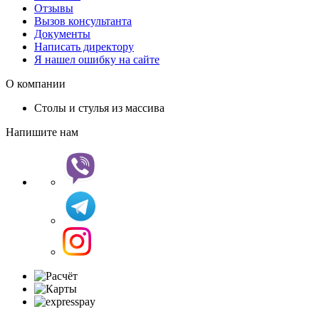
Отзывы
Вызов консультанта
Документы
Написать директору
Я нашел ошибку на сайте
О компании
Столы и стулья из массива
Напишите нам