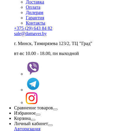
Доставка
Оплата
Дилерам
Гарантия
Контакты
+375 (29) 643 84 82
sale@damaver.by
г. Минск, Тимирязева 123/2, ТЦ "Град"
вт-вс 10.00 - 18.00, пн выходной
Сравнение товаров
Избранное
Корзина
Личный кабинет
Авторизация