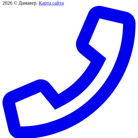
2026 © Дамавер.
Карта сайта