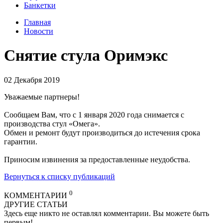
Банкетки
Главная
Новости
Снятие стула Оримэкс
02 Декабря 2019
Уважаемые партнеры!
Сообщаем Вам, что с
1 января 2020 года снимается с
производства стул «Омега».
Обмен и ремонт будут производиться до истечения срока
гарантии.
Приносим извинения за предоставленные неудобства.
Вернуться к списку публикаций
0
КОММЕНТАРИИ
ДРУГИЕ СТАТЬИ
Здесь еще никто не оставлял комментарии. Вы можете быть
первым!