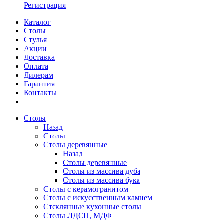
Регистрация
Каталог
Столы
Стулья
Акции
Доставка
Оплата
Дилерам
Гарантия
Контакты
Столы
Назад
Столы
Столы деревянные
Назад
Столы деревянные
Столы из массива дуба
Столы из массива бука
Столы с керамогранитом
Столы с искусственным камнем
Стеклянные кухонные столы
Столы ЛДСП, МДФ