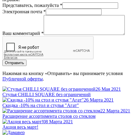
Представьтесь, пожалуйста
*
Электронная почта
*
Ваш комментарий
*
Отправить
Нажимая на кнопку «Отправить» вы принимаете условия
Публичной оферты
.
26 Мая 2021
Стулья CHILLI SQUARE без ограничений
26 Марта 2021
Скидка -10% на стол и стулья "Агат"
22 Марта 2021
Расширение ассортимента столов со стеклом
08 Марта 2021
Акция весь март!