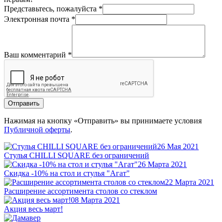
Представьтесь, пожалуйста
*
Электронная почта
*
Ваш комментарий
*
Отправить
Нажимая на кнопку «Отправить» вы принимаете условия
Публичной оферты
.
26 Мая 2021
Стулья CHILLI SQUARE без ограничений
26 Марта 2021
Скидка -10% на стол и стулья "Агат"
22 Марта 2021
Расширение ассортимента столов со стеклом
08 Марта 2021
Акция весь март!