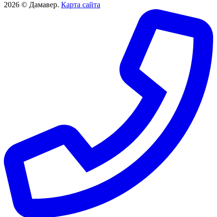
2026 © Дамавер.
Карта сайта