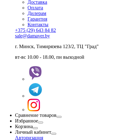
Доставка
Оплата
Дилерам
Гарантия
Контакты
+375 (29) 643 84 82
sale@damaver.by
г. Минск, Тимирязева 123/2, ТЦ "Град"
вт-вс 10.00 - 18.00, пн выходной
Сравнение товаров
Избранное
Корзина
Личный кабинет
Авторизация