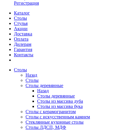
Регистрация
Каталог
Столы
Стулья
Акции
Доставка
Оплата
Дилерам
Гарантия
Контакты
Столы
Назад
Столы
Столы деревянные
Назад
Столы деревянные
Столы из массива дуба
Столы из массива бука
Столы с керамогранитом
Столы с искусственным камнем
Стеклянные кухонные столы
Столы ЛДСП, МДФ