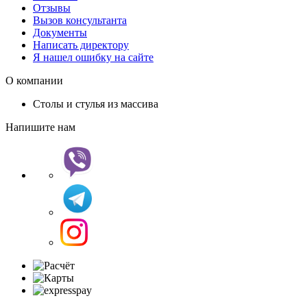
Отзывы
Вызов консультанта
Документы
Написать директору
Я нашел ошибку на сайте
О компании
Столы и стулья из массива
Напишите нам