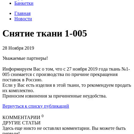
Банкетки
Главная
Новости
Снятие ткани 1-005
28 Ноября 2019
Уважаемые партнеры!
Информируем Вас о том, что с 27 ноября 2019 года ткань №1-
005 снимается с производства по причине прекращения
поставок в Россию.
Если у Вас есть изделия в этой ткани, то рекомендуем продать
их комплектно.
Приносим извинения за причиненные неудобства.
Вернуться к списку публикаций
0
КОММЕНТАРИИ
ДРУГИЕ СТАТЬИ
Здесь еще никто не оставлял комментарии. Вы можете быть
первым!