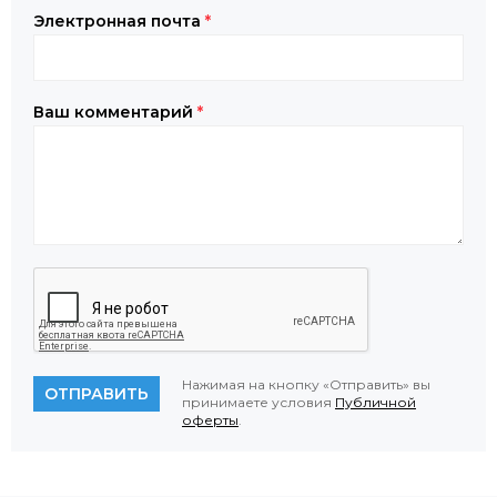
Электронная почта
*
Ваш комментарий
*
Нажимая на кнопку «Отправить» вы
ОТПРАВИТЬ
принимаете условия
Публичной
оферты
.