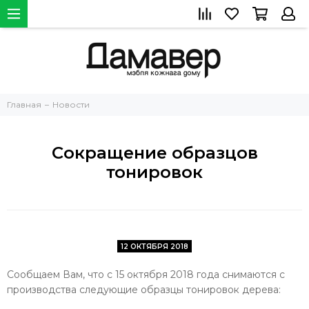
Главная
Новости
Сокращение образцов
тонировок
12 ОКТЯБРЯ 2018
Сообщаем Вам, что с 15 октября 2018 года снимаются с
производства следующие образцы тонировок дерева: