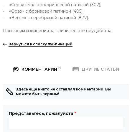
- «Серая эмаль» с коричневой патиной (302);
- «Орех» с бронзовой патиной (405);
- «Венге» с серебряной патиной (877).
Приносим извинения за причиненные неудобства.
Вернуться к списку публикаций
0
КОММЕНТАРИИ
ДРУГИЕ СТАТЬИ
Здесь еще никто не оставлял комментарии. Вы
можете быть первым!
Представьтесь, пожалуйста
*