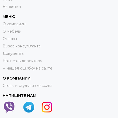
Банкетки
МЕНЮ
О компании
О мебели
Отзывы
Вызов консультанта
Документы
Написать директору
Я нашел ошибку на сайте
О КОМПАНИИ
Столы и стулья из массива
НАПИШИТЕ НАМ