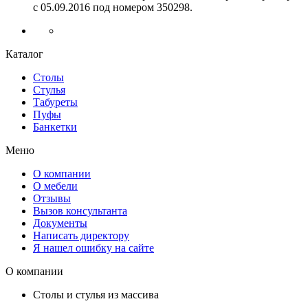
с 05.09.2016 под номером
350298.
Каталог
Столы
Стулья
Табуреты
Пуфы
Банкетки
Меню
О компании
О мебели
Отзывы
Вызов консультанта
Документы
Написать директору
Я нашел ошибку на сайте
О компании
Столы и стулья из массива