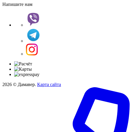
Напишите нам
2026 © Дамавер.
Карта сайта