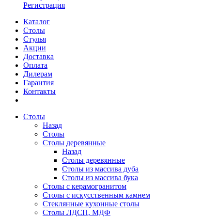
Регистрация
Каталог
Столы
Стулья
Акции
Доставка
Оплата
Дилерам
Гарантия
Контакты
Столы
Назад
Столы
Столы деревянные
Назад
Столы деревянные
Столы из массива дуба
Столы из массива бука
Столы с керамогранитом
Столы с искусственным камнем
Стеклянные кухонные столы
Столы ЛДСП, МДФ