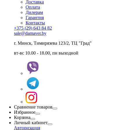
Доставка
Оплата
Дилерам
Гарантия
Контакты
+375 (29) 643 84 82
sale@damaver.by
г. Минск, Тимирязева 123/2, ТЦ "Град"
вт-вс 10.00 - 18.00, пн выходной
Сравнение товаров
Избранное
Корзина
Личный кабинет
Авторизация