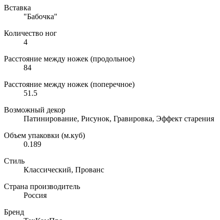
Вставка
"Бабочка"
Количество ног
4
Расстояние между ножек (продольное)
84
Расстояние между ножек (поперечное)
51.5
Возможный декор
Патинирование, Рисунок, Гравировка, Эффект старения
Объем упаковки (м.куб)
0.189
Стиль
Классический, Прованс
Страна производитель
Россия
Бренд