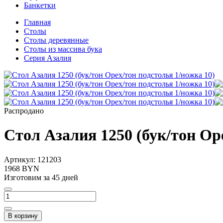
Банкетки
Главная
Столы
Столы деревянные
Столы из массива бука
Серия Азалия
Распродано
Стол Азалия 1250 (бук/тон Ор
Артикул:
121203
1968 BYN
Изготовим за 45 дней
В корзину