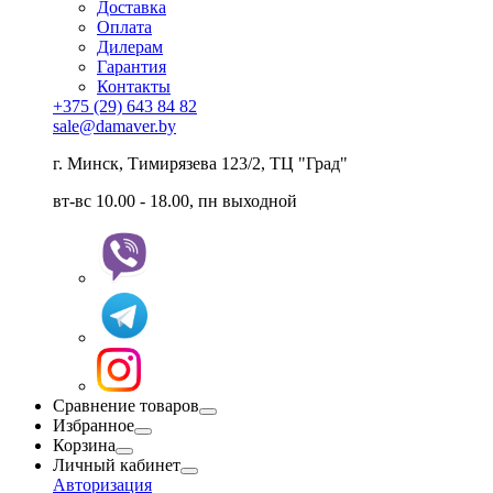
Доставка
Оплата
Дилерам
Гарантия
Контакты
+375 (29) 643 84 82
sale@damaver.by
г. Минск, Тимирязева 123/2, ТЦ "Град"
вт-вс 10.00 - 18.00, пн выходной
Сравнение товаров
Избранное
Корзина
Личный кабинет
Авторизация