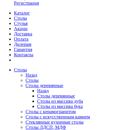
Регистрация
Каталог
Столы
Стулья
Акции
Доставка
Оплата
Дилерам
Гарантия
Контакты
Столы
Назад
Столы
Столы деревянные
Назад
Столы деревянные
Столы из массива дуба
Столы из массива бука
Столы с керамогранитом
Столы с искусственным камнем
Стеклянные кухонные столы
Столы ЛДСП, МДФ