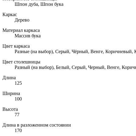
Шпон дуба, Шпон бука
Каркас
Дерево
Материал каркаса
Массив бука
Цвет каркаса
Разные (на выбор), Серый, Чёрный, Венге, Коричневый, 
Цвет столешницы
Разный (на выбор), Белый, Серый, Черный, Венге, Корич
Длина
125
Ширина
100
Высота
77
Длина в разложенном состоянии
170