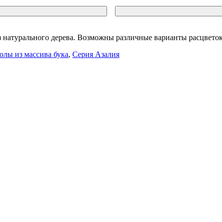
 натурального дерева. Возможны различные варианты расцветок
олы из массива бука
,
Серия Азалия