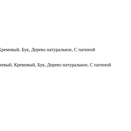
Кремовый, Бук, Дерево натуральное, С патиной
невый, Кремовый, Бук, Дерево натуральное, С патиной