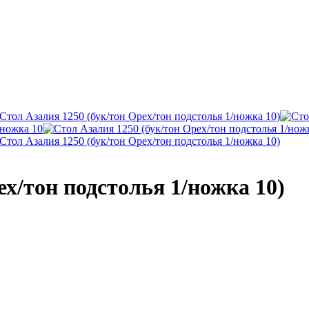
ех/тон подстолья 1/ножка 10)