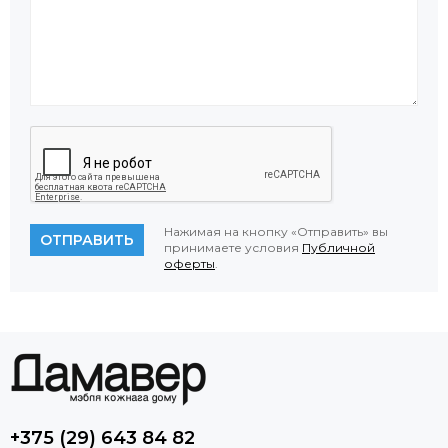
Нажимая на кнопку «Отправить» вы
ОТПРАВИТЬ
принимаете условия
Публичной
оферты
.
+375 (29) 643 84 82