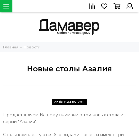
Главная
Новости
Новые столы Азалия
22 ФЕВРАЛЯ 2018
Предаставляем Вашему вниманию три новых стола из
серии "Азалия".
Столы комплектуются 6-ю видами ножек и имеют три