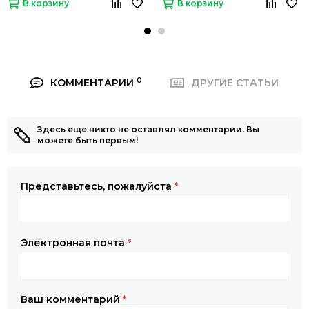
В корзину
В корзину
0
КОММЕНТАРИИ
ДРУГИЕ СТАТЬИ
Здесь еще никто не оставлял комментарии. Вы
можете быть первым!
Представьтесь, пожалуйста
*
Электронная почта
*
Ваш комментарий
*