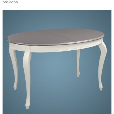
размера.