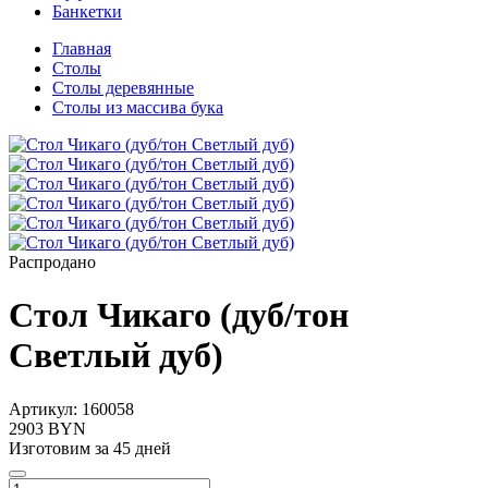
Банкетки
Главная
Столы
Столы деревянные
Столы из массива бука
Распродано
Стол Чикаго (дуб/тон
Светлый дуб)
Артикул:
160058
2903 BYN
Изготовим за 45 дней