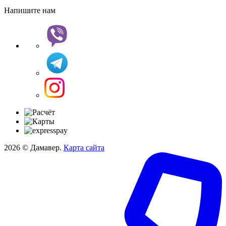
Напишите нам
2026 © Дамавер.
Карта сайта