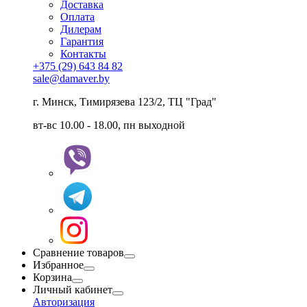
Доставка
Оплата
Дилерам
Гарантия
Контакты
+375 (29) 643 84 82
sale@damaver.by
г. Минск, Тимирязева 123/2, ТЦ "Град"
вт-вс 10.00 - 18.00, пн выходной
Сравнение товаров
Избранное
Корзина
Личный кабинет
Авторизация