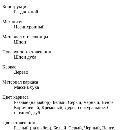
Конструкция
Раздвижной
Механизм
Несинхронный
Материал столешницы
Шпон
Поверхность столешницы
Шпон дуба
Каркас
Дерево
Материал каркаса
Массив бука
Цвет каркаса
Разные (на выбор), Белый, Серый, Чёрный, Венге,
Коричневый, Кремовый, Дерево натуральное, С
патиной, дуб
Цвет столешницы
Разный (на выбор), Белый, Серый, Черный, Венге,