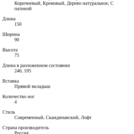
Коричневый, Кремовый, Дерево натуральное, С
патиной
Длина
150
Ширина
90
Высота
75
Длина в разложенном состоянии
240, 195
Вставка
Прямой вкладыш
Количество ног
4
Стиль
Современный, Скандинавский, Лофт
Страна производитель
Россия