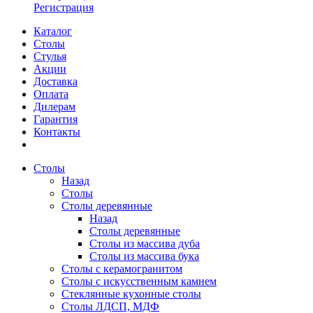
Регистрация
Каталог
Столы
Стулья
Акции
Доставка
Оплата
Дилерам
Гарантия
Контакты
Столы
Назад
Столы
Столы деревянные
Назад
Столы деревянные
Столы из массива дуба
Столы из массива бука
Столы с керамогранитом
Столы с искусственным камнем
Стеклянные кухонные столы
Столы ЛДСП, МДФ