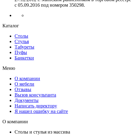
с 05.09.2016 под номером
350298.
Каталог
Столы
Стулья
Табуреты
Пуфы
Банкетки
Меню
О компании
О мебели
Отзывы
Вызов консультанта
Документы
Написать директору
Я нашел ошибку на сайте
О компании
Столы и стулья из массива