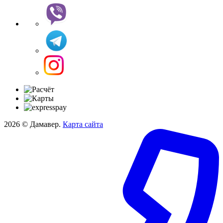
2026 © Дамавер.
Карта сайта