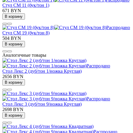
Стул СМ 11 (бук/тон 1)
671 BYN
В корзину
Распродано
Стул СМ 19 (бук/тон 8)
504 BYN
В корзину
Аналогичные товары
Распродано
Стол Лекс 2 (дуб/тон 1/ножка Круглая)
2656 BYN
В корзину
Распродано
Стол Лекс 3 (дуб/тон 9/ножка Круглая)
2698 BYN
В корзину
Распродано