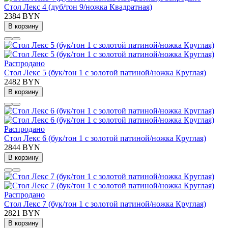
Стол Лекс 4 (дуб/тон 9/ножка Квадратная)
2384 BYN
В корзину
Распродано
Стол Лекс 5 (бук/тон 1 с золотой патиной/ножка Круглая)
2482 BYN
В корзину
Распродано
Стол Лекс 6 (бук/тон 1 с золотой патиной/ножка Круглая)
2844 BYN
В корзину
Распродано
Стол Лекс 7 (бук/тон 1 с золотой патиной/ножка Круглая)
2821 BYN
В корзину