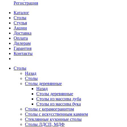
Регистрация
Каталог
Столы
Стулья
Акции
Доставка
Оплата
Дилерам
Гарантия
Контакты
Столы
Назад
Столы
Столы деревянные
Назад
Столы деревянные
Столы из массива дуба
Столы из массива бука
Столы с керамогранитом
Столы с искусственным камнем
Стеклянные кухонные столы
Столы ЛДСП, МДФ