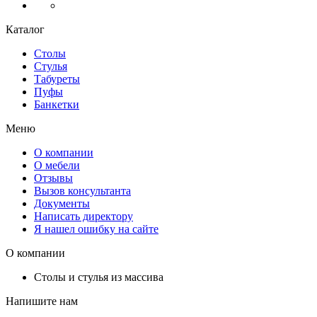
Каталог
Столы
Стулья
Табуреты
Пуфы
Банкетки
Меню
О компании
О мебели
Отзывы
Вызов консультанта
Документы
Написать директору
Я нашел ошибку на сайте
О компании
Столы и стулья из массива
Напишите нам