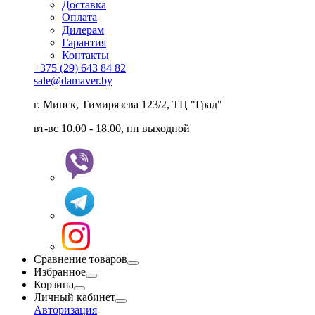
Доставка
Оплата
Дилерам
Гарантия
Контакты
+375 (29) 643 84 82
sale@damaver.by
г. Минск, Тимирязева 123/2, ТЦ "Град"
вт-вс 10.00 - 18.00, пн выходной
Сравнение товаров
Избранное
Корзина
Личный кабинет
Авторизация