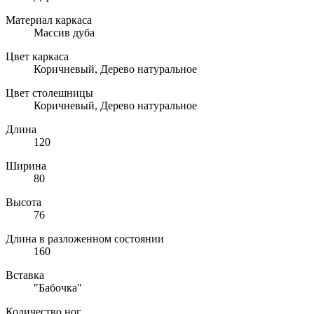
Материал каркаса
Массив дуба
Цвет каркаса
Коричневый, Дерево натуральное
Цвет столешницы
Коричневый, Дерево натуральное
Длина
120
Ширина
80
Высота
76
Длина в разложенном состоянии
160
Вставка
"Бабочка"
Количество ног