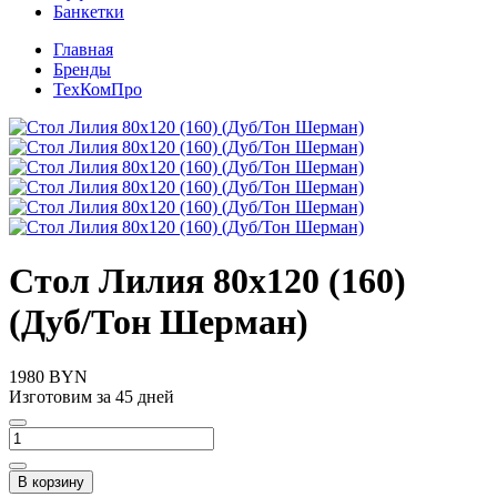
Банкетки
Главная
Бренды
ТехКомПро
Стол Лилия 80х120 (160)
(Дуб/Тон Шерман)
1980 BYN
Изготовим за 45 дней
В корзину