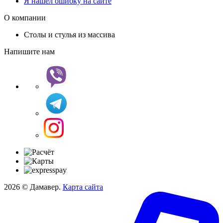
Я нашел ошибку на сайте
О компании
Столы и стулья из массива
Напишите нам
2026 © Дамавер.
Карта сайта