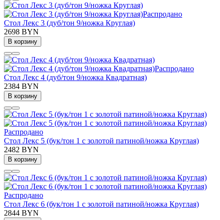
Распродано
Стол Лекс 3 (дуб/тон 9/ножка Круглая)
2698 BYN
В корзину
Распродано
Стол Лекс 4 (дуб/тон 9/ножка Квадратная)
2384 BYN
В корзину
Распродано
Стол Лекс 5 (бук/тон 1 с золотой патиной/ножка Круглая)
2482 BYN
В корзину
Распродано
Стол Лекс 6 (бук/тон 1 с золотой патиной/ножка Круглая)
2844 BYN