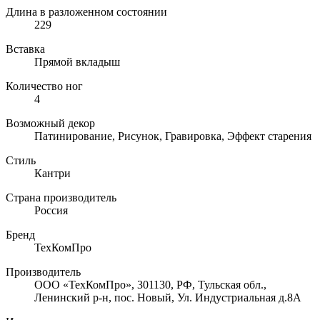
Длина в разложенном состоянии
229
Вставка
Прямой вкладыш
Количество ног
4
Возможный декор
Патинирование, Рисунок, Гравировка, Эффект старения
Стиль
Кантри
Страна производитель
Россия
Бренд
ТехКомПро
Производитель
ООО «ТехКомПро», 301130, РФ, Тульская обл.,
Ленинский р-н, пос. Новый, Ул. Индустриальная д.8А