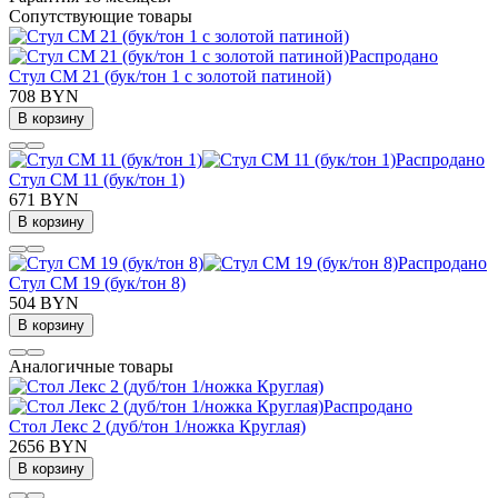
Сопутствующие товары
Распродано
Стул СМ 21 (бук/тон 1 с золотой патиной)
708 BYN
В корзину
Распродано
Стул СМ 11 (бук/тон 1)
671 BYN
В корзину
Распродано
Стул СМ 19 (бук/тон 8)
504 BYN
В корзину
Аналогичные товары
Распродано
Стол Лекс 2 (дуб/тон 1/ножка Круглая)
2656 BYN
В корзину