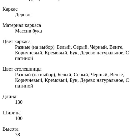
Каркас
Дерево
Материал каркаса
Массив бука
Цвет каркаса
Разные (на выбор), Белый, Серый, Чёрный, Венге,
Коричневый, Кремовый, Бук, Дерево натуральное, С
патиной
Цвет столешницы
Разный (на выбор), Белый, Серый, Черный, Венге,
Коричневый, Кремовый, Бук, Дерево натуральное, С
патиной
Длина
130
Ширина
100
Высота
78