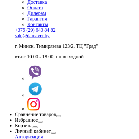
Доставка
Оплата
Дилерам
Гарантия
Контакты
+375 (29) 643 84 82
sale@damaver.by
г. Минск, Тимирязева 123/2, ТЦ "Град"
вт-вс 10.00 - 18.00, пн выходной
Сравнение товаров
Избранное
Корзина
Личный кабинет
Авторизация