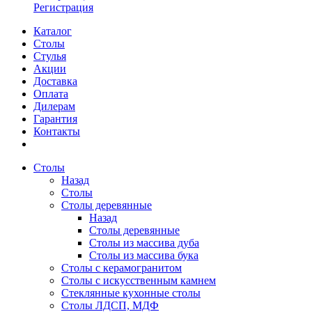
Регистрация
Каталог
Столы
Стулья
Акции
Доставка
Оплата
Дилерам
Гарантия
Контакты
Столы
Назад
Столы
Столы деревянные
Назад
Столы деревянные
Столы из массива дуба
Столы из массива бука
Столы с керамогранитом
Столы с искусственным камнем
Стеклянные кухонные столы
Столы ЛДСП, МДФ