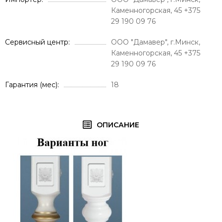
Каменногорская, 45 +375
29 190 09 76
Сервисный центр
ООО "Дамавер", г.Минск,
Каменногорская, 45 +375
29 190 09 76
Гарантия (мес)
18
ОПИСАНИЕ