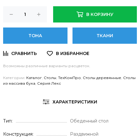
В КОРЗИНУ
ТОНА
ТКАНИ
Возможны различные варианты расцветок.
Категории:
Каталог
,
Столы
,
ТехКомПро
,
Столы деревянные
,
Столы
из массива бука
,
Серия Лекс
ХАРАКТЕРИСТИКИ
Тип
Обеденный стол
Конструкция
Раздвижной