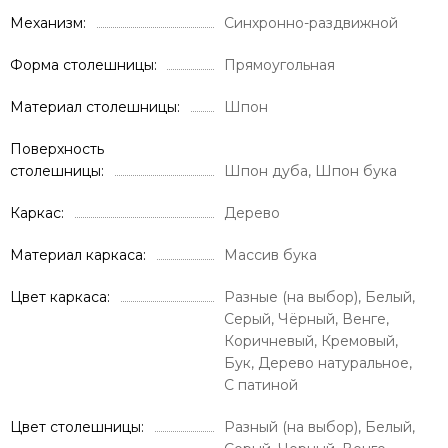
Механизм
Синхронно-раздвижной
Форма столешницы
Прямоугольная
Материал столешницы
Шпон
Поверхность
столешницы
Шпон дуба, Шпон бука
Каркас
Дерево
Материал каркаса
Массив бука
Цвет каркаса
Разные (на выбор), Белый,
Серый, Чёрный, Венге,
Коричневый, Кремовый,
Бук, Дерево натуральное,
С патиной
Цвет столешницы
Разный (на выбор), Белый,