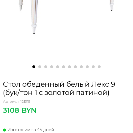
Стол обеденный белый Лекс 9
(бук/тон 1 с золотой патиной)
Артикул:
121315
3108 BYN
Изготовим за 45 дней