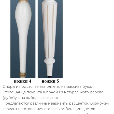
Опоры и подстолье выполнены из массива бука.
Столешница покрыта шпоном из натурального дерева
(дуб/бук, на выбор заказчика).
Предлагаются различные варианты расцветок. Возможен
вариант изготовления стола в комбинации цветов.