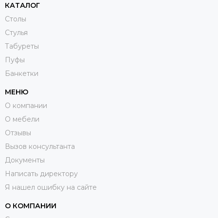
КАТАЛОГ
Столы
Стулья
Табуреты
Пуфы
Банкетки
МЕНЮ
О компании
О мебели
Отзывы
Вызов консультанта
Документы
Написать директору
Я нашел ошибку на сайте
О КОМПАНИИ