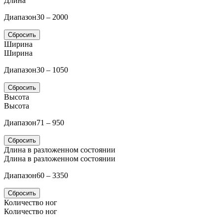
Длина
Диапазон
30 – 2000
Сбросить
Ширина
Ширина
Диапазон
30 – 1050
Сбросить
Высота
Высота
Диапазон
71 – 950
Сбросить
Длина в разложенном состоянии
Длина в разложенном состоянии
Диапазон
60 – 3350
Сбросить
Количество ног
Количество ног