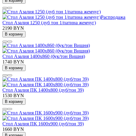
В корзину
Распродажа
Стол Азалия 1250 (дуб тон 1/патина жемчуг)
2190 BYN
В корзину
Стол Азалия 1400х860 (бук/тон Вишня)
1740 BYN
В корзину
Стол Азалия ПК 1400х800 (дуб/тон 39)
1530 BYN
В корзину
Стол Азалия ПК 1600х900 (дуб/тон 39)
1660 BYN
В корзину