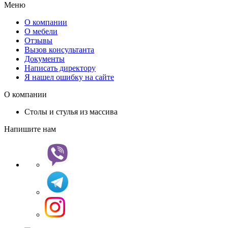
Меню
О компании
О мебели
Отзывы
Вызов консультанта
Документы
Написать директору
Я нашел ошибку на сайте
О компании
Столы и стулья из массива
Напишите нам