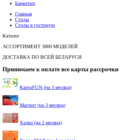
Банкетки
Главная
Столы
Столы в гостиную
Каталог
АССОРТИМЕНТ 3000 МОДЕЛЕЙ
ДОСТАВКА ПО ВСЕЙ БЕЛАРУСИ
Принимаем к оплате все карты рассрочки
КартаFUN (на 3 месяца)
Магнит (на 3 месяца)
Халва (на 2 месяца)