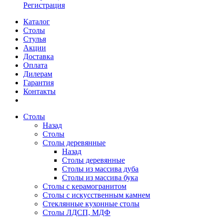
Регистрация
Каталог
Столы
Стулья
Акции
Доставка
Оплата
Дилерам
Гарантия
Контакты
Столы
Назад
Столы
Столы деревянные
Назад
Столы деревянные
Столы из массива дуба
Столы из массива бука
Столы с керамогранитом
Столы с искусственным камнем
Стеклянные кухонные столы
Столы ЛДСП, МДФ