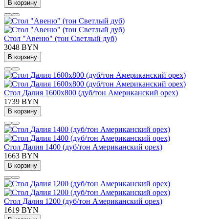
В корзину
Стол "Авеню" (тон Светлый дуб)
3048 BYN
В корзину
Стол Далия 1600х800 (дуб/тон Американский орех)
1739 BYN
В корзину
Стол Далия 1400 (дуб/тон Американский орех)
1663 BYN
В корзину
Стол Далия 1200 (дуб/тон Американский орех)
1619 BYN