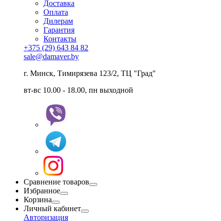
Доставка
Оплата
Дилерам
Гарантия
Контакты
+375 (29) 643 84 82
sale@damaver.by
г. Минск, Тимирязева 123/2, ТЦ "Град"
вт-вс 10.00 - 18.00, пн выходной
Сравнение товаров
Избранное
Корзина
Личный кабинет
Авторизация