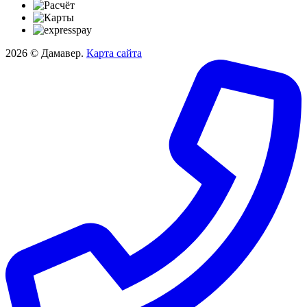
2026 © Дамавер.
Карта сайта