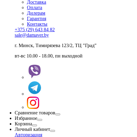
Доставка
Оплата
Дилерам
Гарантия
Контакты
+375 (29) 643 84 82
sale@damaver.by
г. Минск, Тимирязева 123/2, ТЦ "Град"
вт-вс 10.00 - 18.00, пн выходной
Сравнение товаров
Избранное
Корзина
Личный кабинет
Авторизация