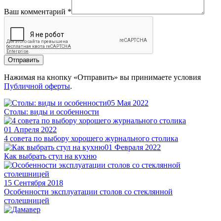
Ваш комментарий
*
Отправить
Нажимая на кнопку «Отправить» вы принимаете условия
Публичной оферты
.
05 Мая 2022
Столы: виды и особенности
01 Апреля 2022
4 совета по выбору хорошего журнального столика
01 Февраля 2022
Как выбрать стул на кухню
15 Сентября 2018
Особенности эксплуатации столов со стеклянной
столешницей