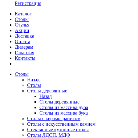
Регистрация
Каталог
Столы
Стулья
Акции
Доставка
Оплата
Дилерам
Гарантия
Контакты
Столы
Назад
Столы
Столы деревянные
Назад
Столы деревянные
Столы из массива дуба
Столы из массива бука
Столы с керамогранитом
Столы с искусственным камнем
Стеклянные кухонные столы
Столы ЛДСП, МДФ