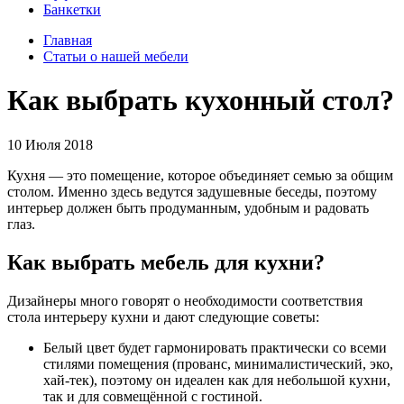
Банкетки
Главная
Статьи о нашей мебели
Как выбрать кухонный стол?
10 Июля 2018
Кухня — это помещение, которое объединяет семью за общим
столом. Именно здесь ведутся задушевные беседы, поэтому
интерьер должен быть продуманным, удобным и радовать
глаз.
Как выбрать мебель для кухни?
Дизайнеры много говорят о необходимости соответствия
стола интерьеру кухни и дают следующие советы:
Белый цвет будет гармонировать практически со всеми
стилями помещения (прованс, минималистический, эко,
хай-тек), поэтому он идеален как для небольшой кухни,
так и для совмещённой с гостиной.