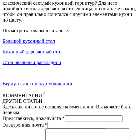
классический светлый кухонный гарнитур? Для него
подойдёт светлая деревянная столешница, но опять же важно,
чтобы он правильно сочетался с другими элементами кухни
по цвету.
Посмотреть товары в каталоге:
Большой кухонный стол
Кухонный деревянный стол
Стол овальный раскладной
Вернуться к списку публикаций
0
КОММЕНТАРИИ
ДРУГИЕ СТАТЬИ
Здесь еще никто не оставлял комментарии. Вы можете быть
первым!
Представьтесь, пожалуйста
*
Электронная почта
*