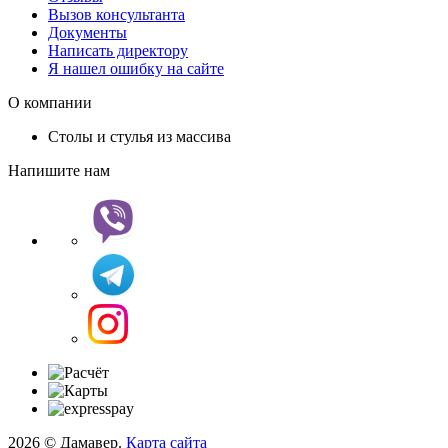
Вызов консультанта
Документы
Написать директору
Я нашел ошибку на сайте
О компании
Столы и стулья из массива
Напишите нам
2026 © Дамавер.
Карта сайта